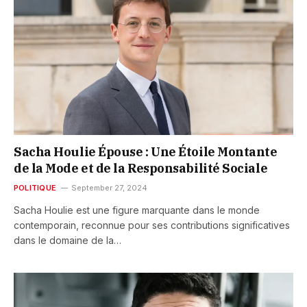
Sacha Houlie Épouse : Une Étoile Montante
de la Mode et de la Responsabilité Sociale
POLITIQUE
September 27, 2024
Sacha Houlie est une figure marquante dans le monde
contemporain, reconnue pour ses contributions significatives
dans le domaine de la…