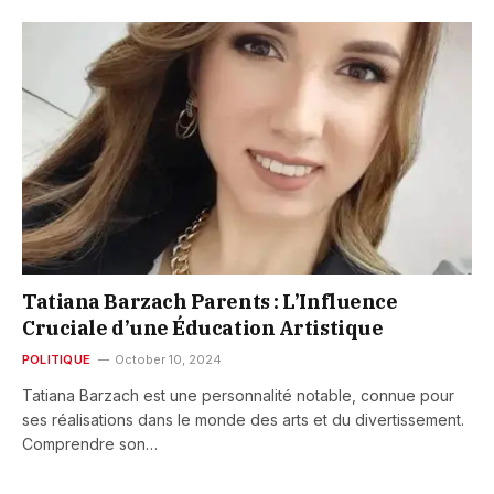
Tatiana Barzach Parents : L’Influence
Cruciale d’une Éducation Artistique
POLITIQUE
October 10, 2024
Tatiana Barzach est une personnalité notable, connue pour
ses réalisations dans le monde des arts et du divertissement.
Comprendre son…