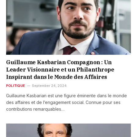
Guillaume Kasbarian Compagnon : Un
Leader Visionnaire et un Philanthrope
Inspirant dans le Monde des Affaires
POLITIQUE
September 24, 2024
Guillaume Kasbarian est une figure éminente dans le monde
des affaires et de l’engagement social. Connue pour ses
contributions remarquables…