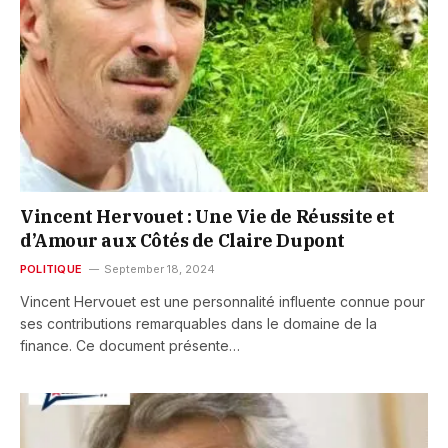
Vincent Hervouet : Une Vie de Réussite et
d’Amour aux Côtés de Claire Dupont
POLITIQUE
September 18, 2024
Vincent Hervouet est une personnalité influente connue pour
ses contributions remarquables dans le domaine de la
finance. Ce document présente…