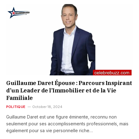
Guillaume Daret Épouse : Parcours Inspirant
d’un Leader de l’Immobilier et de la Vie
Familiale
POLITIQUE
October 18, 2024
Guillaume Daret est une figure éminente, reconnu non
seulement pour ses accomplissements professionnels, mais
également pour sa vie personnelle riche…