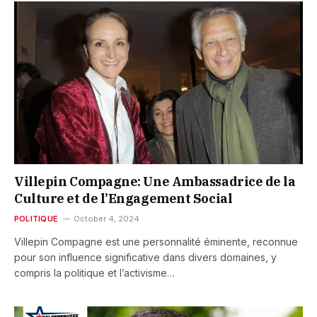
Villepin Compagne: Une Ambassadrice de la
Culture et de l’Engagement Social
POLITIQUE
October 4, 2024
Villepin Compagne est une personnalité éminente, reconnue
pour son influence significative dans divers domaines, y
compris la politique et l’activisme…