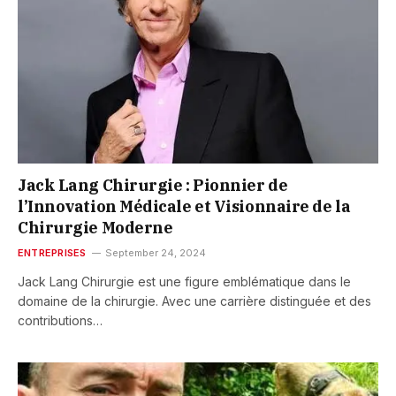
Jack Lang Chirurgie : Pionnier de
l’Innovation Médicale et Visionnaire de la
Chirurgie Moderne
ENTREPRISES
September 24, 2024
Jack Lang Chirurgie est une figure emblématique dans le
domaine de la chirurgie. Avec une carrière distinguée et des
contributions…