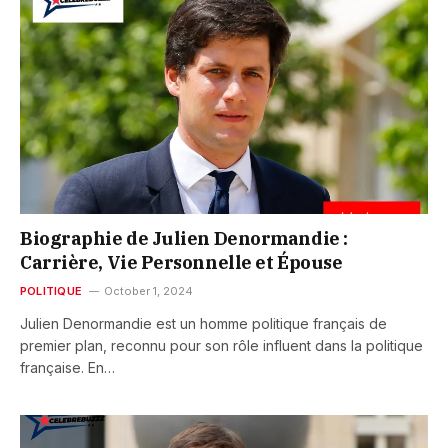
Biographie de Julien Denormandie :
Carrière, Vie Personnelle et Épouse
POLITIQUE
October 1, 2024
Julien Denormandie est un homme politique français de
premier plan, reconnu pour son rôle influent dans la politique
française. En…