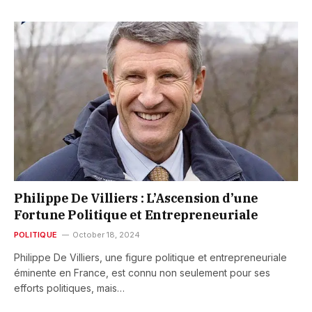
Philippe De Villiers : L’Ascension d’une
Fortune Politique et Entrepreneuriale
POLITIQUE
October 18, 2024
Philippe De Villiers, une figure politique et entrepreneuriale
éminente en France, est connu non seulement pour ses
efforts politiques, mais…