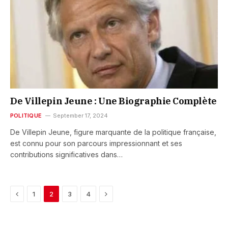
De Villepin Jeune : Une Biographie Complète
POLITIQUE
September 17, 2024
De Villepin Jeune, figure marquante de la politique française,
est connu pour son parcours impressionnant et ses
contributions significatives dans…
Previous
Next
1
2
3
4