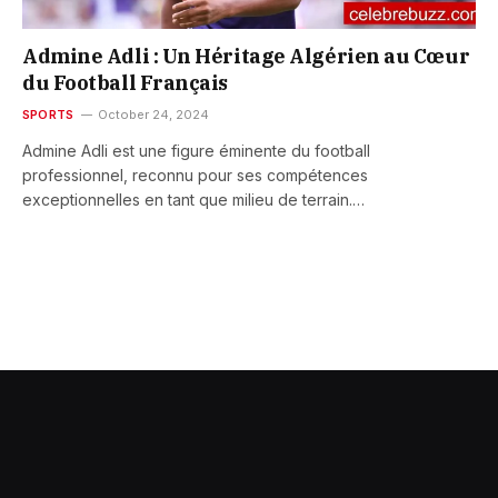
Admine Adli : Un Héritage Algérien au Cœur
du Football Français
SPORTS
October 24, 2024
Admine Adli est une figure éminente du football
professionnel, reconnu pour ses compétences
exceptionnelles en tant que milieu de terrain.…