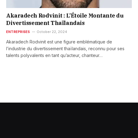
Akaradech Rodvinit : L’Étoile Montante du
Divertissement Thaïlandais
ENTREPRISES
October 22, 2024
Akaradech Rodvinit est une figure emblématique de
l’industrie du divertissement thaïlandais, reconnu pour ses
talents polyvalents en tant qu’acteur, chanteur…