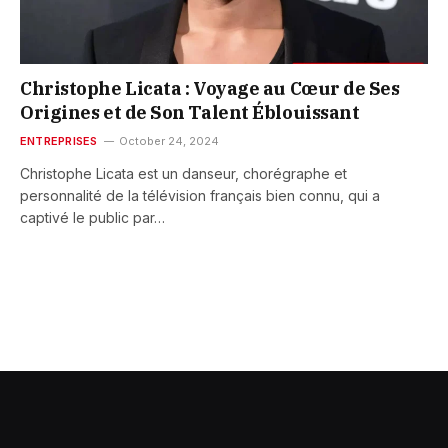
Christophe Licata : Voyage au Cœur de Ses
Origines et de Son Talent Éblouissant
ENTREPRISES
October 24, 2024
Christophe Licata est un danseur, chorégraphe et
personnalité de la télévision français bien connu, qui a
captivé le public par…