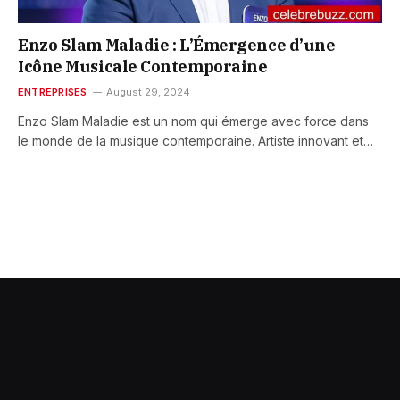
Enzo Slam Maladie : L’Émergence d’une
Icône Musicale Contemporaine
ENTREPRISES
August 29, 2024
Enzo Slam Maladie est un nom qui émerge avec force dans
le monde de la musique contemporaine. Artiste innovant et…