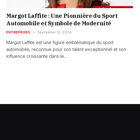
Margot Laffite : Une Pionnière du Sport
Automobile et Symbole de Modernité
ENTREPRISES
September 15, 2024
Margot Laffite est une figure emblématique du sport
automobile, reconnue pour son talent exceptionnel et son
influence croissante dans le…