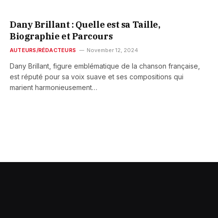
Dany Brillant : Quelle est sa Taille,
Biographie et Parcours
AUTEURS/RÉDACTEURS
November 12, 2024
Dany Brillant, figure emblématique de la chanson française,
est réputé pour sa voix suave et ses compositions qui
marient harmonieusement…