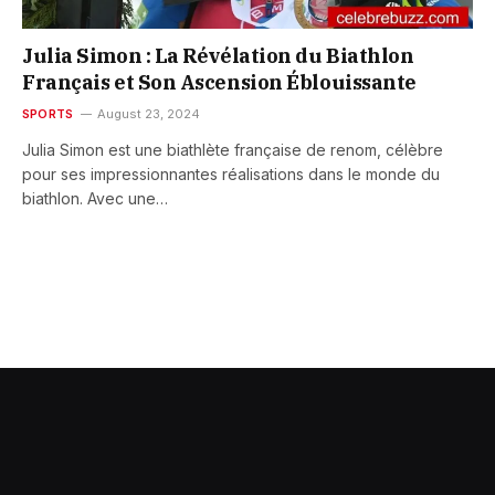
Julia Simon : La Révélation du Biathlon
Français et Son Ascension Éblouissante
SPORTS
August 23, 2024
Julia Simon est une biathlète française de renom, célèbre
pour ses impressionnantes réalisations dans le monde du
biathlon. Avec une…