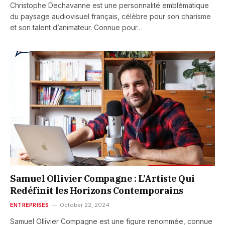
Christophe Dechavanne est une personnalité emblématique
du paysage audiovisuel français, célèbre pour son charisme
et son talent d’animateur. Connue pour…
Samuel Ollivier Compagne : L’Artiste Qui
Redéfinit les Horizons Contemporains
ENTREPRISES
October 22, 2024
Samuel Ollivier Compagne est une figure renommée, connue