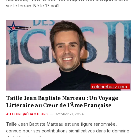
sur le terrain. Né le 17 août…
Taille Jean Baptiste Marteau : Un Voyage
Littéraire au Cœur de l’Âme Française
AUTEURS/RÉDACTEURS
October 21, 2024
Taille Jean Baptiste Marteau est une figure renommée,
connue pour ses contributions significatives dans le domaine