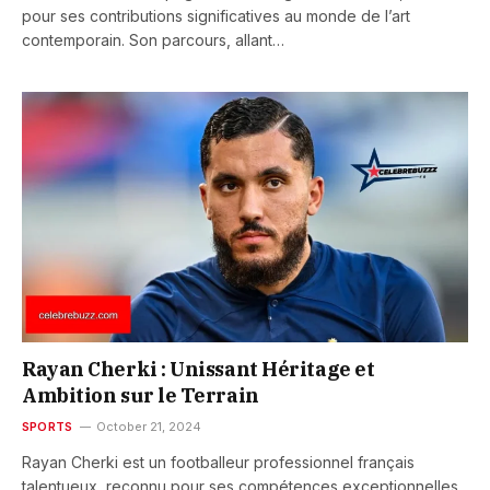
pour ses contributions significatives au monde de l’art
contemporain. Son parcours, allant…
Rayan Cherki : Unissant Héritage et
Ambition sur le Terrain
SPORTS
October 21, 2024
Rayan Cherki est un footballeur professionnel français
talentueux, reconnu pour ses compétences exceptionnelles