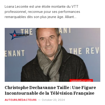
Loana Lecomte est une étoile montante du VTT
professionnel, reconnue pour ses performances
remarquables dès son plus jeune âge. Alliant…
Christophe Dechavanne Taille : Une Figure
Incontournable de la Télévision Française
AUTEURS/RÉDACTEURS
October 23, 2024