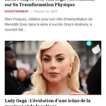
sur Sa Transformation Physique
DIVERTISSEMENT
October 26, 2024
Ellen Pompeo, célèbre pour son rôle d’interprétation de
Meredith Grey dans la série à succès Grey’s Anatomy, a
souvent fait…
Lady Gaga : L’évolution d’une icône de la