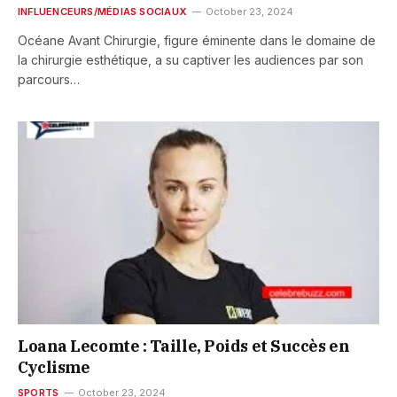
INFLUENCEURS/MÉDIAS SOCIAUX
October 23, 2024
Océane Avant Chirurgie, figure éminente dans le domaine de
la chirurgie esthétique, a su captiver les audiences par son
parcours…
Loana Lecomte : Taille, Poids et Succès en
Cyclisme
SPORTS
October 23, 2024