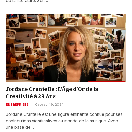
de la littérature. Son…
Jordane Crantelle : L’Âge d’Or de la
Créativité à 29 Ans
ENTREPRISES
October 19, 2024
Jordane Crantelle est une figure éminente connue pour ses
contributions significatives au monde de la musique. Avec
une base de…