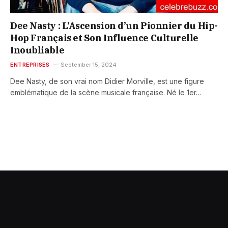
Dee Nasty : L’Ascension d’un Pionnier du Hip-
Hop Français et Son Influence Culturelle
Inoubliable
ENTREPRISES
September 15, 2024
Dee Nasty, de son vrai nom Didier Morville, est une figure
emblématique de la scène musicale française. Né le 1er…