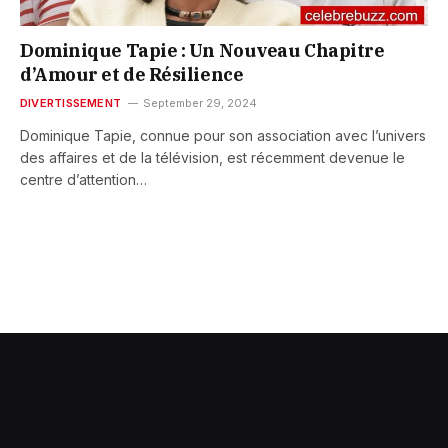
Dominique Tapie : Un Nouveau Chapitre
d’Amour et de Résilience
DIVERTISSEMENT
September 29, 2024
Dominique Tapie, connue pour son association avec l’univers
des affaires et de la télévision, est récemment devenue le
centre d’attention…