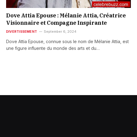
Dove Attia Epouse : Mélanie Attia, Créatrice
Visionnaire et Compagne Inspirante
DIVERTISSEMENT
September 6, 2024
Dove Attia Epouse, connue sous le nom de Mélanie Attia, est
une figure influente du monde des arts et du…