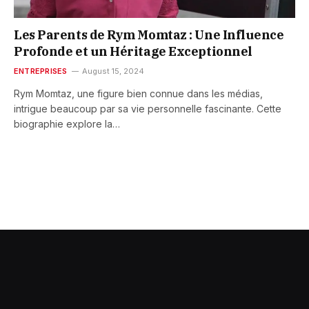
Les Parents de Rym Momtaz : Une Influence
Profonde et un Héritage Exceptionnel
ENTREPRISES
August 15, 2024
Rym Momtaz, une figure bien connue dans les médias,
intrigue beaucoup par sa vie personnelle fascinante. Cette
biographie explore la…