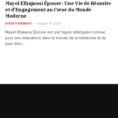
Mayel Elhajaoui Épouse : Une Vie de Réussite
et d’Engagement au Cœur du Monde
Moderne
DIVERTISSEMENT
August 17, 2024
Mayel Elhajaoui Épouse est une figure distinguée connue
pour ses réalisations dans le monde de la médecine et du
bien-être.…