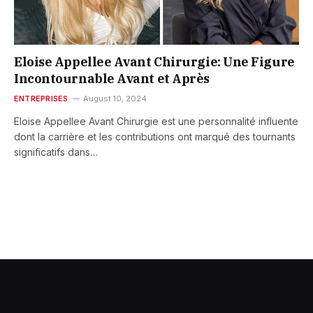
Eloise Appellee Avant Chirurgie: Une Figure
Incontournable Avant et Après
ENTREPRISES
August 10, 2024
Eloise Appellee Avant Chirurgie est une personnalité influente
dont la carrière et les contributions ont marqué des tournants
significatifs dans…