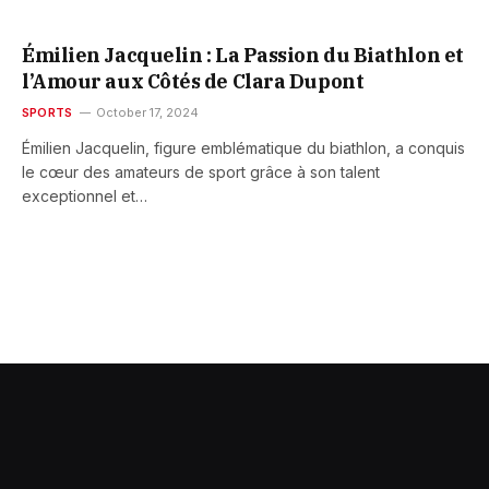
Émilien Jacquelin : La Passion du Biathlon et
l’Amour aux Côtés de Clara Dupont
SPORTS
October 17, 2024
Émilien Jacquelin, figure emblématique du biathlon, a conquis
le cœur des amateurs de sport grâce à son talent
exceptionnel et…