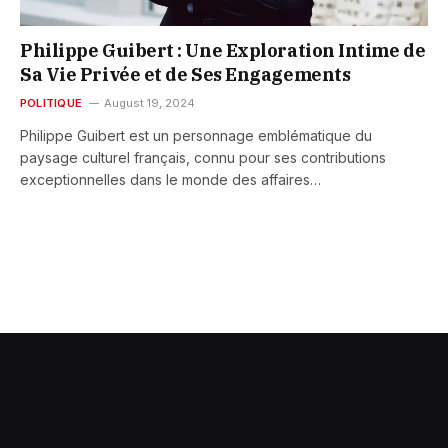
Philippe Guibert : Une Exploration Intime de
Sa Vie Privée et de Ses Engagements
POLITIQUE
August 19, 2024
Philippe Guibert est un personnage emblématique du
paysage culturel français, connu pour ses contributions
exceptionnelles dans le monde des affaires…