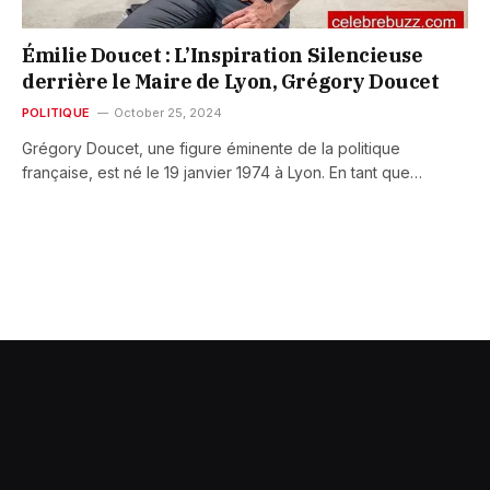
Émilie Doucet : L’Inspiration Silencieuse
derrière le Maire de Lyon, Grégory Doucet
POLITIQUE
October 25, 2024
Grégory Doucet, une figure éminente de la politique
française, est né le 19 janvier 1974 à Lyon. En tant que…