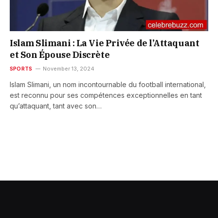
Islam Slimani : La Vie Privée de l’Attaquant
et Son Épouse Discrète
SPORTS
November 13, 2024
Islam Slimani, un nom incontournable du football international,
est reconnu pour ses compétences exceptionnelles en tant
qu’attaquant, tant avec son…