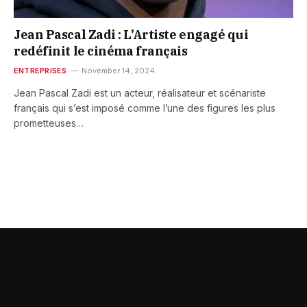
Jean Pascal Zadi : L’Artiste engagé qui
redéfinit le cinéma français
ENTREPRISES
November 14, 2024
Jean Pascal Zadi est un acteur, réalisateur et scénariste
français qui s’est imposé comme l’une des figures les plus
prometteuses…