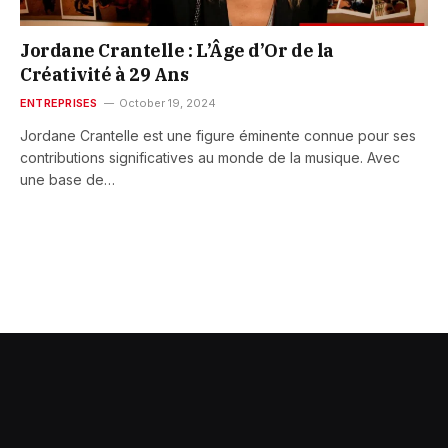
Jordane Crantelle : L’Âge d’Or de la
Créativité à 29 Ans
ENTREPRISES
October 19, 2024
Jordane Crantelle est une figure éminente connue pour ses
contributions significatives au monde de la musique. Avec
une base de…