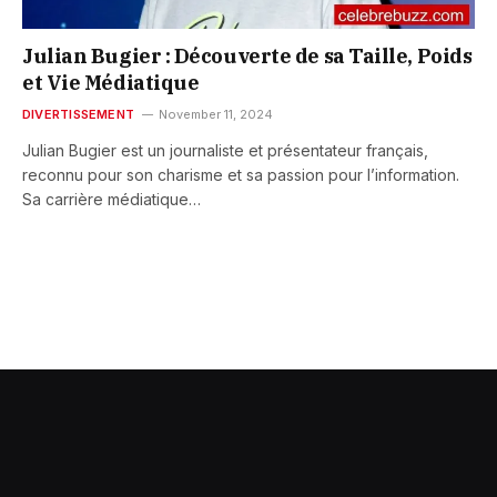
Julian Bugier : Découverte de sa Taille, Poids
et Vie Médiatique
DIVERTISSEMENT
November 11, 2024
Julian Bugier est un journaliste et présentateur français,
reconnu pour son charisme et sa passion pour l’information.
Sa carrière médiatique…