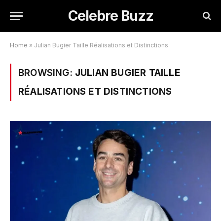
Celebre Buzz
Home
»
Julian Bugier Taille Réalisations et Distinctions
BROWSING:
JULIAN BUGIER TAILLE
RÉALISATIONS ET DISTINCTIONS