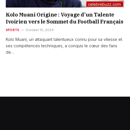
Kolo Muani Origine : Voyage d’un Talente
Ivoirien vers le Sommet du Football Français
SPORTS
October 10, 2024
Kolo Muani, un attaquant talentueux connu pour sa vitesse et
ses compétences techniques, a conquis le cœur des fans
de…