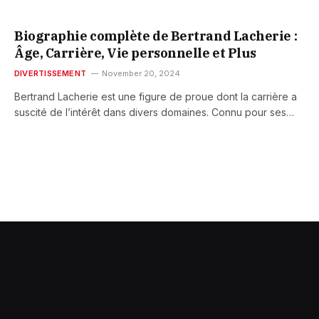
Biographie complète de Bertrand Lacherie :
Âge, Carrière, Vie personnelle et Plus
DIVERTISSEMENT
November 20, 2024
Bertrand Lacherie est une figure de proue dont la carrière a
suscité de l’intérêt dans divers domaines. Connu pour ses…