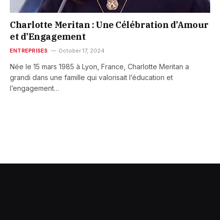
Charlotte Meritan : Une Célébration d’Amour
et d’Engagement
ENTREPRISES
October 17, 2024
Née le 15 mars 1985 à Lyon, France, Charlotte Meritan a
grandi dans une famille qui valorisait l’éducation et
l’engagement…