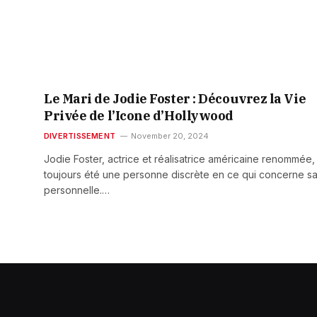
Le Mari de Jodie Foster : Découvrez la Vie
Privée de l’Icone d’Hollywood
DIVERTISSEMENT
November 20, 2024
Jodie Foster, actrice et réalisatrice américaine renommée,
toujours été une personne discrète en ce qui concerne sa
personnelle.…