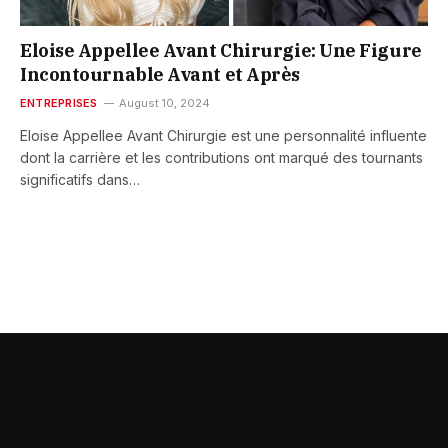
Eloise Appellee Avant Chirurgie: Une Figure
Incontournable Avant et Après
ENTREPRISES
August 10, 2024
Eloise Appellee Avant Chirurgie est une personnalité influente
dont la carrière et les contributions ont marqué des tournants
significatifs dans…