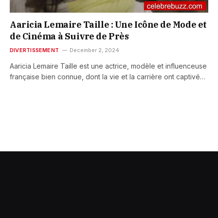
Aaricia Lemaire Taille : Une Icône de Mode et
de Cinéma à Suivre de Près
DIVERTISSEMENT
December 2, 2024
Aaricia Lemaire Taille est une actrice, modèle et influenceuse
française bien connue, dont la vie et la carrière ont captivé…