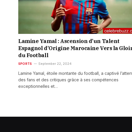
Lamine Yamal : Ascension d’un Talent
Espagnol d’Origine Marocaine Vers la Gloi
du Football
SPORTS
September 22, 2024
Lamine Yamal, étoile montante du football, a captivé l’atten
des fans et des critiques grâce à ses compétences
exceptionnelles et…