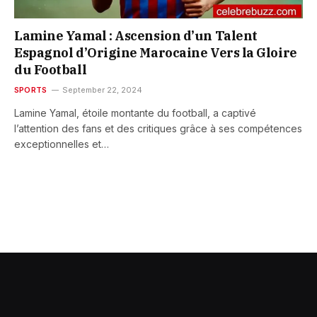
Lamine Yamal : Ascension d’un Talent
Espagnol d’Origine Marocaine Vers la Gloire
du Football
SPORTS
September 22, 2024
Lamine Yamal, étoile montante du football, a captivé
l’attention des fans et des critiques grâce à ses compétences
exceptionnelles et…