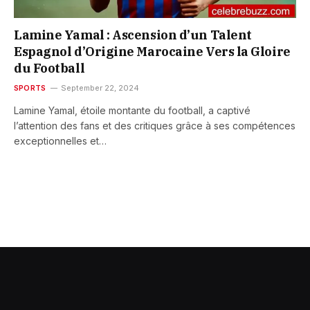
Lamine Yamal : Ascension d’un Talent
Espagnol d’Origine Marocaine Vers la Gloire
du Football
SPORTS
September 22, 2024
Lamine Yamal, étoile montante du football, a captivé
l’attention des fans et des critiques grâce à ses compétences
exceptionnelles et…