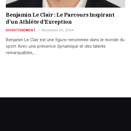
Benjamin Le Clair : Le Parcours Inspirant
d’un Athlète d’Exception
DIVERTISSEMENT
November 26, 2024
Benjamin Le Clair est une figure renommée dans le monde du
sport. Avec une présence dynamique et des talents
remarquables,…