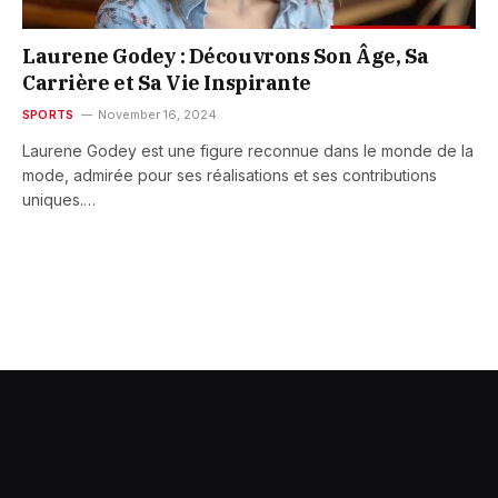
Laurene Godey : Découvrons Son Âge, Sa
Carrière et Sa Vie Inspirante
SPORTS
November 16, 2024
Laurene Godey est une figure reconnue dans le monde de la
mode, admirée pour ses réalisations et ses contributions
uniques.…