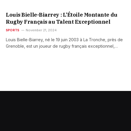
Louis Bielle-Biarrey : L’Étoile Montante du
Rugby Français au Talent Exceptionnel
SPORTS
November 21, 2024
Louis Bielle-Biarrey, né le 19 juin 2003 à La Tronche, près de
Grenoble, est un joueur de rugby français exceptionnel,…