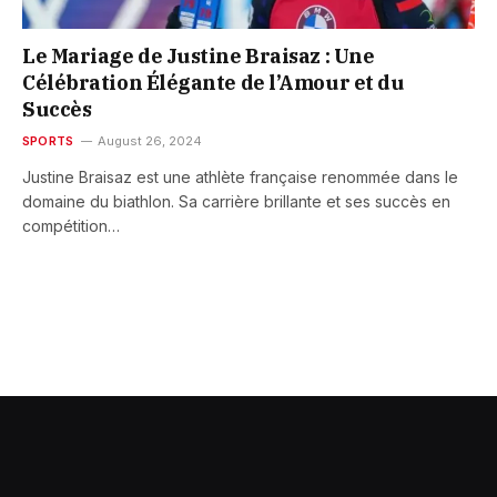
Le Mariage de Justine Braisaz : Une
Célébration Élégante de l’Amour et du
Succès
SPORTS
August 26, 2024
Justine Braisaz est une athlète française renommée dans le
domaine du biathlon. Sa carrière brillante et ses succès en
compétition…