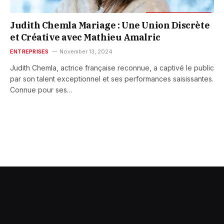
Judith Chemla Mariage : Une Union Discrète
et Créative avec Mathieu Amalric
ENTREPRISES
November 13, 2024
Judith Chemla, actrice française reconnue, a captivé le public
par son talent exceptionnel et ses performances saisissantes.
Connue pour ses…