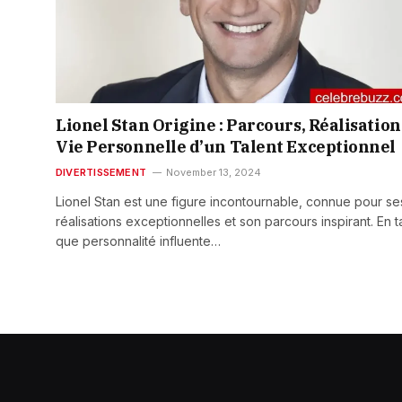
Lionel Stan Origine : Parcours, Réalisation
Vie Personnelle d’un Talent Exceptionnel
DIVERTISSEMENT
November 13, 2024
Lionel Stan est une figure incontournable, connue pour se
réalisations exceptionnelles et son parcours inspirant. En t
que personnalité influente…