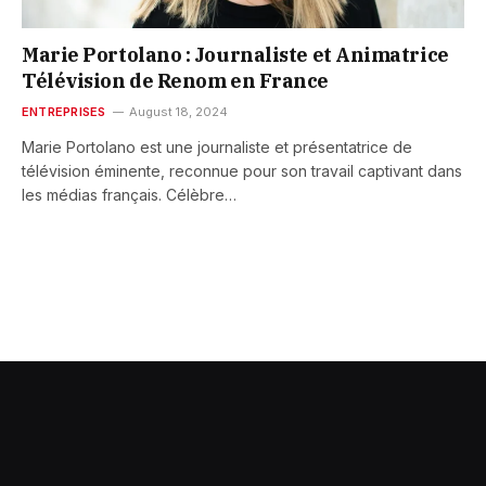
Marie Portolano : Journaliste et Animatrice
Télévision de Renom en France
ENTREPRISES
August 18, 2024
Marie Portolano est une journaliste et présentatrice de
télévision éminente, reconnue pour son travail captivant dans
les médias français. Célèbre…