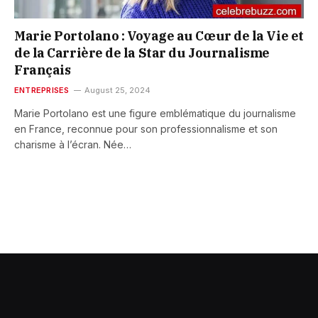
Marie Portolano : Voyage au Cœur de la Vie et
de la Carrière de la Star du Journalisme
Français
ENTREPRISES
August 25, 2024
Marie Portolano est une figure emblématique du journalisme
en France, reconnue pour son professionnalisme et son
charisme à l’écran. Née…