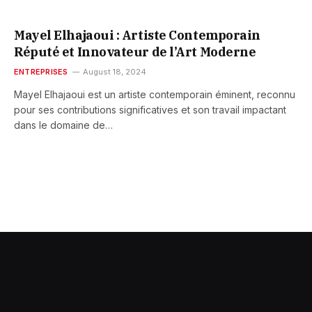
Mayel Elhajaoui : Artiste Contemporain
Réputé et Innovateur de l’Art Moderne
ENTREPRISES
August 18, 2024
Mayel Elhajaoui est un artiste contemporain éminent, reconnu
pour ses contributions significatives et son travail impactant
dans le domaine de…