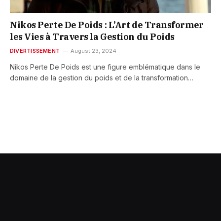
Nikos Perte De Poids : L’Art de Transformer
les Vies à Travers la Gestion du Poids
DIVERTISSEMENT
August 23, 2024
Nikos Perte De Poids est une figure emblématique dans le
domaine de la gestion du poids et de la transformation…