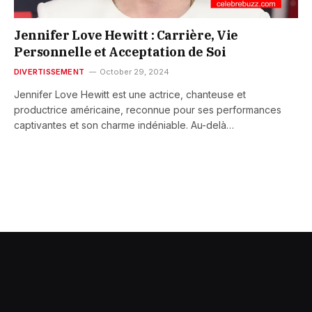
Jennifer Love Hewitt : Carrière, Vie
Personnelle et Acceptation de Soi
DIVERTISSEMENT
October 29, 2024
Jennifer Love Hewitt est une actrice, chanteuse et
productrice américaine, reconnue pour ses performances
captivantes et son charme indéniable. Au-delà…