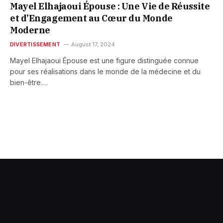
Mayel Elhajaoui Épouse : Une Vie de Réussite
et d’Engagement au Cœur du Monde
Moderne
DIVERTISSEMENT
August 17, 2024
Mayel Elhajaoui Épouse est une figure distinguée connue
pour ses réalisations dans le monde de la médecine et du
bien-être.…