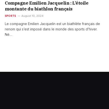
Compagne Emilien Jacquelin : L’étoile
montante du biathlon français
SPORTS
August 10, 2024
Le compagne Emilien Jacquelin est un biathlète français de
renom qui s’est imposé dans le monde des sports d’hiver.
Né…