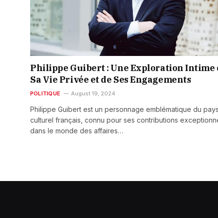
Philippe Guibert : Une Exploration Intime
Sa Vie Privée et de Ses Engagements
POLITIQUE
August 19, 2024
Philippe Guibert est un personnage emblématique du pay
culturel français, connu pour ses contributions exceptionn
dans le monde des affaires…