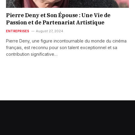
Pierre Deny et Son Épouse : Une Vie de
Passion et de Partenariat Artistique
ENTREPRISES
August 27, 2024
Pierre Deny, une figure incontournable du monde du cinéma
français, est reconnu pour son talent exceptionnel et sa
contribution significative…