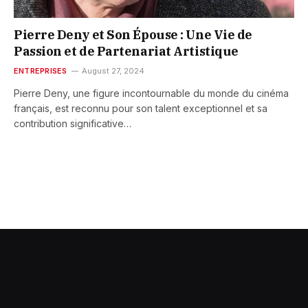
Pierre Deny et Son Épouse : Une Vie de
Passion et de Partenariat Artistique
ENTREPRISES
August 27, 2024
Pierre Deny, une figure incontournable du monde du cinéma
français, est reconnu pour son talent exceptionnel et sa
contribution significative…