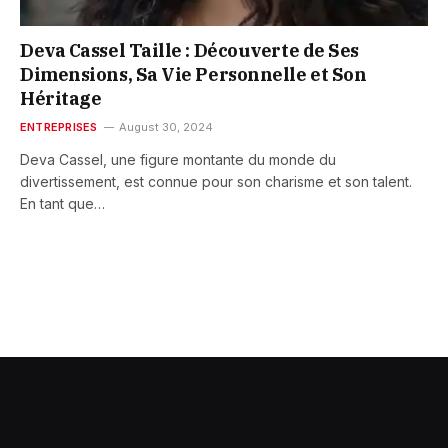
Deva Cassel Taille : Découverte de Ses
Dimensions, Sa Vie Personnelle et Son
Héritage
ENTREPRISES
August 30, 2024
Deva Cassel, une figure montante du monde du
divertissement, est connue pour son charisme et son talent.
En tant que…