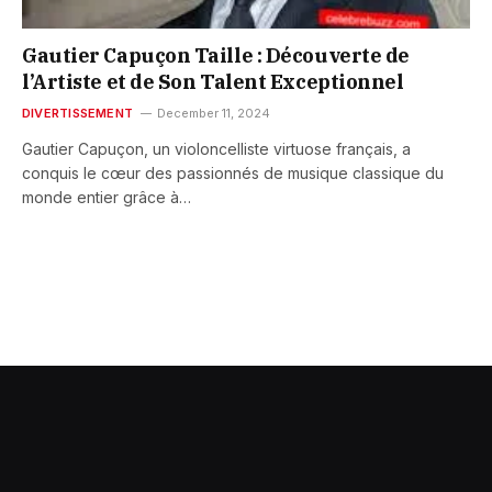
Gautier Capuçon Taille : Découverte de
l’Artiste et de Son Talent Exceptionnel
DIVERTISSEMENT
December 11, 2024
Gautier Capuçon, un violoncelliste virtuose français, a
conquis le cœur des passionnés de musique classique du
monde entier grâce à…