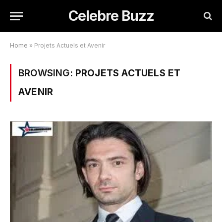
Celebre Buzz
Home
»
Projets Actuels et Avenir
BROWSING:
PROJETS ACTUELS ET
AVENIR