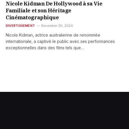
Nicole Kidman De Hollywood à sa Vie
Familiale et son Héritage
Cinématographique
DIVERTISSEMENT
November 30, 2024
Nicole Kidman, actrice australienne de renommée
internationale, a captivé le public avec ses performances
exceptionnelles dans des films tels que…